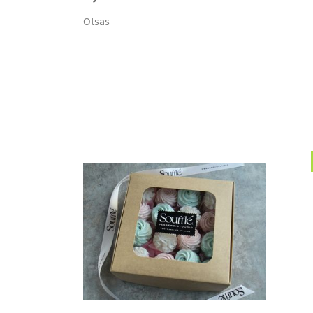
Otsas