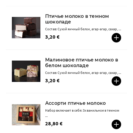
Птичье молоко в темном
шоколаде
Состав: Сухой яичный белок, агар-агар, сахар, ...
3,20 €
Малиновое птичье молоко в
белом шоколаде
Состав: Сухой яичный белок, агар-агар, сахар, ...
3,20 €
Ассорти птичье молоко
Набор включает в себя: 3х ванильное в темном
...
28,80 €