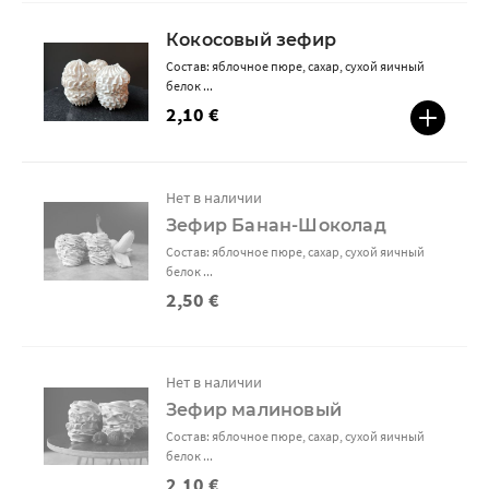
Кокосовый зефир
Состав: яблочное пюре, сахар, сухой яичный
белок ...
2,10 €
Нет в наличии
Зефир Банан-Шоколад
Состав: яблочное пюре, сахар, сухой яичный
белок ...
2,50 €
Нет в наличии
Зефир малиновый
Состав: яблочное пюре, сахар, сухой яичный
белок ...
2,10 €