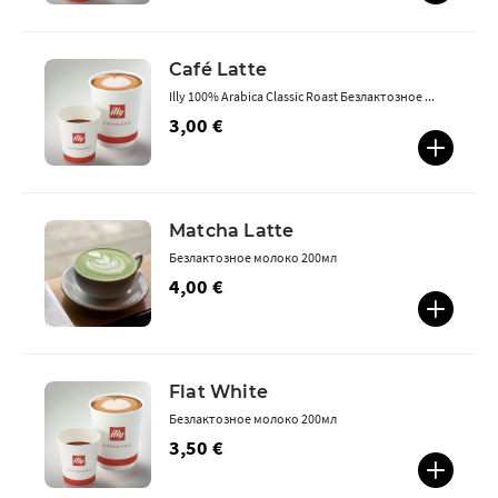
Café Latte
Illy 100% Arabica Classic Roast Безлактозное ...
3,00 €
Matcha Latte
Безлактозное молоко 200мл
4,00 €
Flat White
Безлактозное молоко 200мл
3,50 €