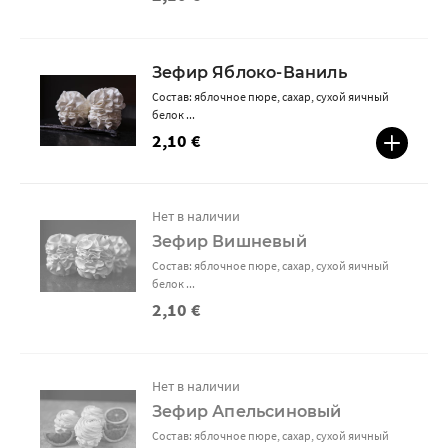
Зефир Яблоко-Ваниль
Состав: яблочное пюре, сахар, сухой яичный
белок ...
2,10 €
Нет в наличии
Зефир Вишневый
Состав: яблочное пюре, сахар, сухой яичный
белок ...
2,10 €
Нет в наличии
Зефир Апельсиновый
Состав: яблочное пюре, сахар, сухой яичный