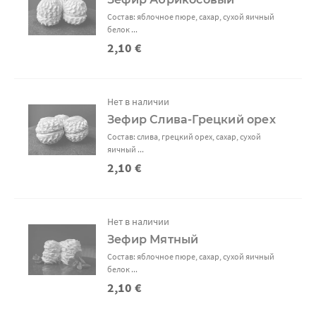
Состав: яблочное пюре, сахар, сухой яичный
белок ...
2,10 €
Нет в наличии
Зефир Слива-Грецкий орех
Состав: слива, грецкий орех, сахар, сухой
яичный ...
2,10 €
Нет в наличии
Зефир Мятный
Состав: яблочное пюре, сахар, сухой яичный
белок ...
2,10 €