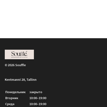
© 2026 Souffle
Kentmanni 28, Tallinn
Понедельник
закрыто
Вторник
10:00–19:00
Среда
10:00–19:00